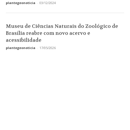
plantegeonoticia
-
03/12/2024
Museu de Ciências Naturais do Zoológico de
Brasília reabre com novo acervo e
acessibilidade
plantegeonoticia
-
17/05/2026