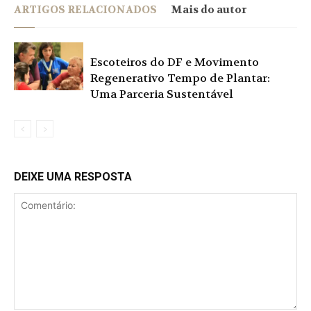
ARTIGOS RELACIONADOS
Mais do autor
Escoteiros do DF e Movimento
Regenerativo Tempo de Plantar:
Uma Parceria Sustentável
DEIXE UMA RESPOSTA