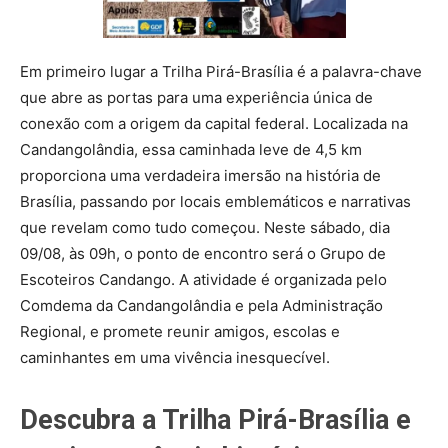
Em primeiro lugar a Trilha Pirá-Brasília é a palavra-chave
que abre as portas para uma experiência única de
conexão com a origem da capital federal. Localizada na
Candangolândia, essa caminhada leve de 4,5 km
proporciona uma verdadeira imersão na história de
Brasília, passando por locais emblemáticos e narrativas
que revelam como tudo começou. Neste sábado, dia
09/08, às 09h, o ponto de encontro será o Grupo de
Escoteiros Candango. A atividade é organizada pelo
Comdema da Candangolândia e pela Administração
Regional, e promete reunir amigos, escolas e
caminhantes em uma vivência inesquecível.
Descubra a Trilha Pirá-Brasília e