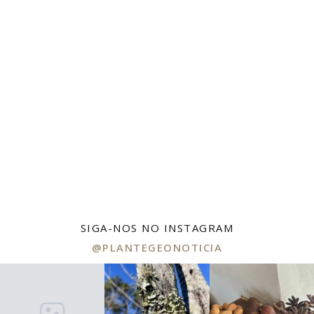
SIGA-NOS NO INSTAGRAM
@PLANTEGEONOTICIA