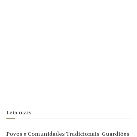
Leia mais
Povos e Comunidades Tradicionais: Guardiões