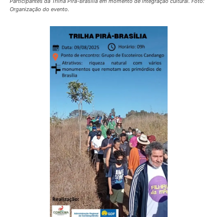
Participantes da Trilha Pirá-Brasília em momento de integração cultural. Foto:
Organização do evento.