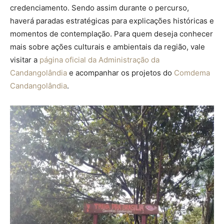
credenciamento. Sendo assim durante o percurso,
haverá paradas estratégicas para explicações históricas e
momentos de contemplação. Para quem deseja conhecer
mais sobre ações culturais e ambientais da região, vale
visitar a
página oficial da Administração da
Candangolândia
e acompanhar os projetos do
Comdema
Candangolândia
.