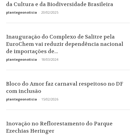
da Cultura e da Biodiversidade Brasileira
plantegeonoticia
-
20/02/2025
Inauguração do Complexo de Salitre pela
EuroChem vai reduzir dependência nacional
de importações de...
plantegeonoticia
-
18/03/2024
Bloco do Amor faz carnaval respeitoso no DF
com inclusão
plantegeonoticia
-
15/02/2026
Inovação no Reflorestamento do Parque
Ezechias Heringer