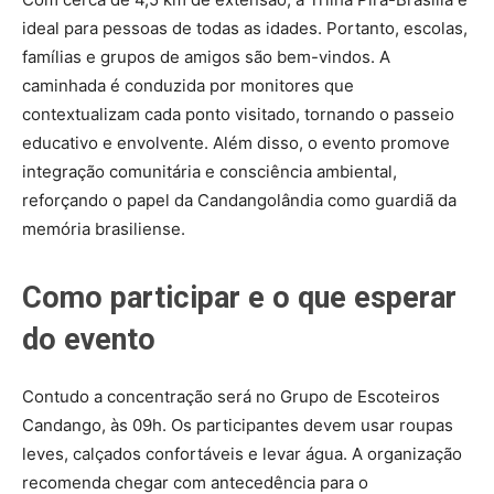
ideal para pessoas de todas as idades. Portanto, escolas,
famílias e grupos de amigos são bem-vindos. A
caminhada é conduzida por monitores que
contextualizam cada ponto visitado, tornando o passeio
educativo e envolvente. Além disso, o evento promove
integração comunitária e consciência ambiental,
reforçando o papel da Candangolândia como guardiã da
memória brasiliense.
Como participar e o que esperar
do evento
Contudo a concentração será no Grupo de Escoteiros
Candango, às 09h. Os participantes devem usar roupas
leves, calçados confortáveis e levar água. A organização
recomenda chegar com antecedência para o