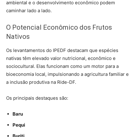
ambiental e o desenvolvimento econômico podem
caminhar lado a lado.
O Potencial Econômico dos Frutos
Nativos
Os levantamentos do IPEDF destacam que espécies
nativas têm elevado valor nutricional, econômico e
sociocultural. Elas funcionam como um motor para a
bioeconomia local, impulsionando a agricultura familiar e
a inclusão produtiva na Ride-DF.
Os principais destaques são:
Baru
Pequi
Buriti