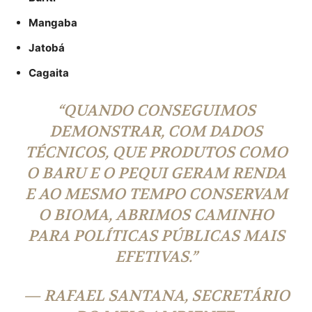
Mangaba
Jatobá
Cagaita
“QUANDO CONSEGUIMOS
DEMONSTRAR, COM DADOS
TÉCNICOS, QUE PRODUTOS COMO
O BARU E O PEQUI GERAM RENDA
E AO MESMO TEMPO CONSERVAM
O BIOMA, ABRIMOS CAMINHO
PARA POLÍTICAS PÚBLICAS MAIS
EFETIVAS.”
—
RAFAEL SANTANA, SECRETÁRIO