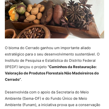
O bioma do Cerrado ganhou um importante aliado
estratégico para o seu desenvolvimento sustentável. O
Instituto de Pesquisa e Estatística do Distrito Federal
(IPEDF) lançou o projeto
“Caminhos da Restauração:
Valoração de Produtos Florestais Não Madeireiros do
Cerrado”
.
Desenvolvida com o apoio da Secretaria do Meio
Ambiente (Sema-DF) e do Fundo Único de Meio
Ambiente (Funam), a iniciativa prova que a conservação