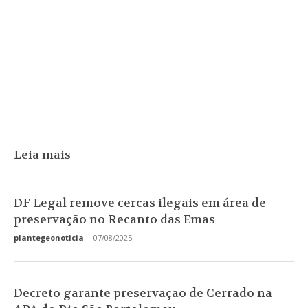
Leia mais
DF Legal remove cercas ilegais em área de
preservação no Recanto das Emas
plantegeonoticia
-
07/08/2025
Decreto garante preservação de Cerrado na