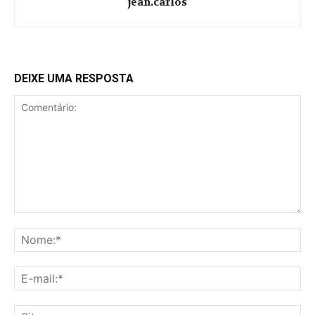
jean.carlos
DEIXE UMA RESPOSTA