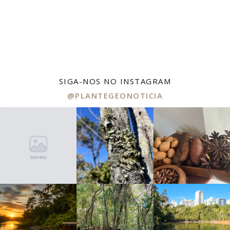
SIGA-NOS NO INSTAGRAM
@PLANTEGEONOTICIA