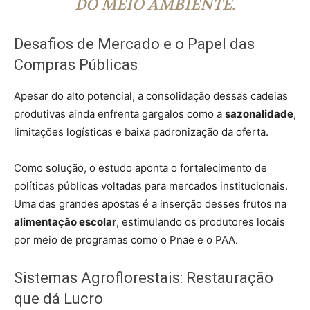
DO MEIO AMBIENTE.
Desafios de Mercado e o Papel das
Compras Públicas
Apesar do alto potencial, a consolidação dessas cadeias
produtivas ainda enfrenta gargalos como a
sazonalidade
,
limitações logísticas e baixa padronização da oferta.
Como solução, o estudo aponta o fortalecimento de
políticas públicas voltadas para mercados institucionais.
Uma das grandes apostas é a inserção desses frutos na
alimentação escolar
, estimulando os produtores locais
por meio de programas como o Pnae e o PAA.
Sistemas Agroflorestais: Restauração
que dá Lucro