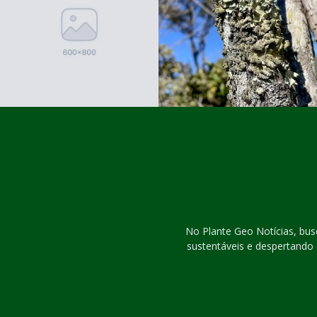
No Plante Geo Notícias, bu
sustentáveis e despertando 