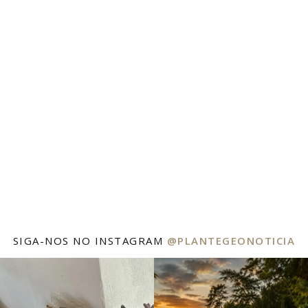
SIGA-NOS NO INSTAGRAM
@PLANTEGEONOTICIA