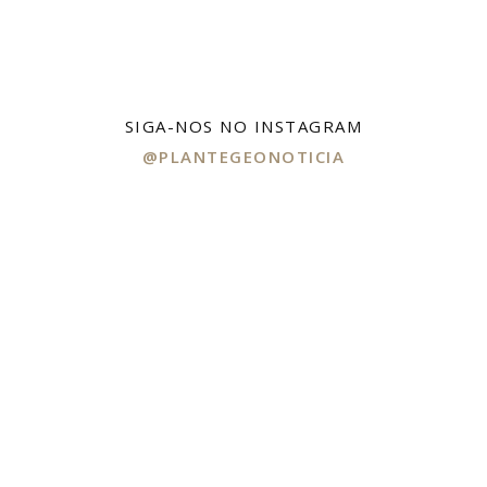
SIGA-NOS NO INSTAGRAM
@PLANTEGEONOTICIA