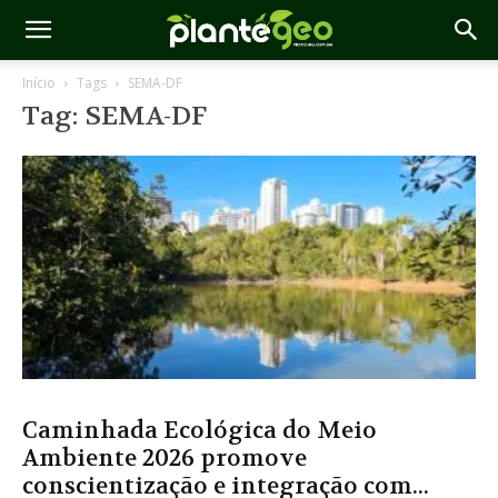
Início
Tags
SEMA-DF
Tag: SEMA-DF
Caminhada Ecológica do Meio
Ambiente 2026 promove
conscientização e integração com...