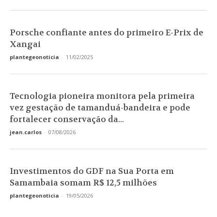
Porsche confiante antes do primeiro E-Prix de
Xangai
plantegeonoticia
-
11/02/2025
Tecnologia pioneira monitora pela primeira
vez gestação de tamanduá-bandeira e pode
fortalecer conservação da...
jean.carlos
-
07/08/2026
Investimentos do GDF na Sua Porta em
Samambaia somam R$ 12,5 milhões
plantegeonoticia
-
19/05/2026