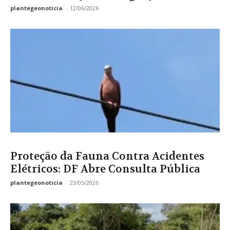
plantegeonoticia
-
12/06/2026
Proteção da Fauna Contra Acidentes
Elétricos: DF Abre Consulta Pública
plantegeonoticia
-
23/05/2026