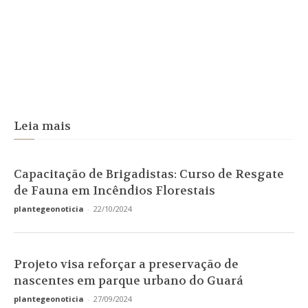
Leia mais
Capacitação de Brigadistas: Curso de Resgate
de Fauna em Incêndios Florestais
plantegeonoticia
-
22/10/2024
Projeto visa reforçar a preservação de
nascentes em parque urbano do Guará
plantegeonoticia
-
27/09/2024