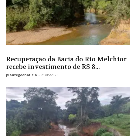
Recuperação da Bacia do Rio Melchior
recebe investimento de R$ 8...
plantegeonoticia
-
21/05/2026