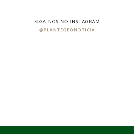
SIGA-NOS NO INSTAGRAM
@PLANTEGEONOTICIA