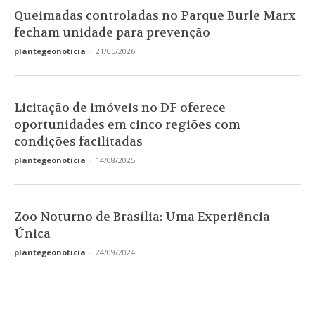
Queimadas controladas no Parque Burle Marx
fecham unidade para prevenção
plantegeonoticia
-
21/05/2026
Licitação de imóveis no DF oferece
oportunidades em cinco regiões com
condições facilitadas
plantegeonoticia
-
14/08/2025
Zoo Noturno de Brasília: Uma Experiência
Única
plantegeonoticia
-
24/09/2024