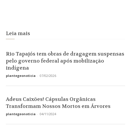
Leia mais
Rio Tapajós tem obras de dragagem suspensas
pelo governo federal após mobilização
indígena
plantegeonoticia
-
07/02/2026
Adeus Caixões! Cápsulas Orgânicas
Transformam Nossos Mortos em Árvores
plantegeonoticia
-
04/11/2024