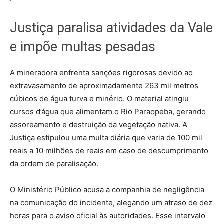
Justiça paralisa atividades da Vale
e impõe multas pesadas
A mineradora enfrenta sanções rigorosas devido ao
extravasamento de aproximadamente 263 mil metros
cúbicos de água turva e minério. O material atingiu
cursos d’água que alimentam o Rio Paraopeba, gerando
assoreamento e destruição da vegetação nativa. A
Justiça estipulou uma multa diária que varia de 100 mil
reais a 10 milhões de reais em caso de descumprimento
da ordem de paralisação.
O Ministério Público acusa a companhia de negligência
na comunicação do incidente, alegando um atraso de dez
horas para o aviso oficial às autoridades. Esse intervalo