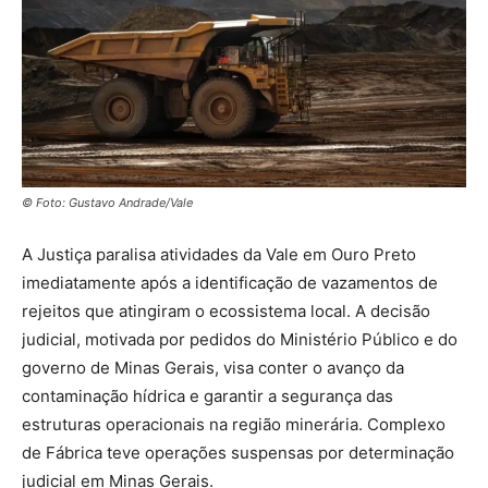
© Foto: Gustavo Andrade/Vale
A Justiça paralisa atividades da Vale em Ouro Preto
imediatamente após a identificação de vazamentos de
rejeitos que atingiram o ecossistema local. A decisão
judicial, motivada por pedidos do Ministério Público e do
governo de Minas Gerais, visa conter o avanço da
contaminação hídrica e garantir a segurança das
estruturas operacionais na região minerária. Complexo
de Fábrica teve operações suspensas por determinação
judicial em Minas Gerais.