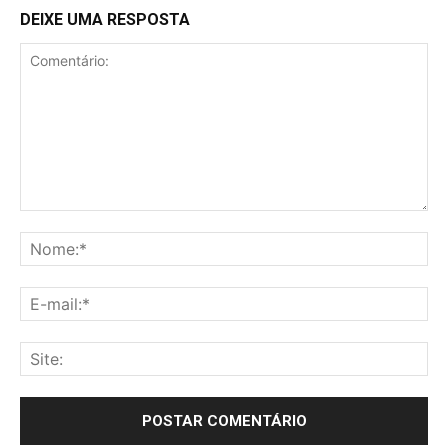
DEIXE UMA RESPOSTA