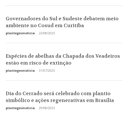
Governadores do Sul e Sudeste debatem meio
ambiente no Cosud em Curitiba
plantegeonoticia
-
22/08/2025
Espécies de abelhas da Chapada dos Veadeiros
estão em risco de extinção
plantegeonoticia
-
31/07/2025
Dia do Cerrado será celebrado com plantio
simbólico e ações regenerativas em Brasília
plantegeonoticia
-
29/08/2025