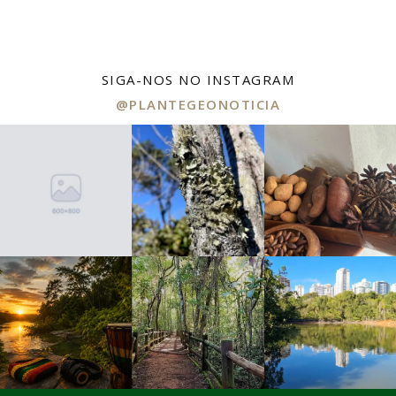
SIGA-NOS NO INSTAGRAM
@PLANTEGEONOTICIA