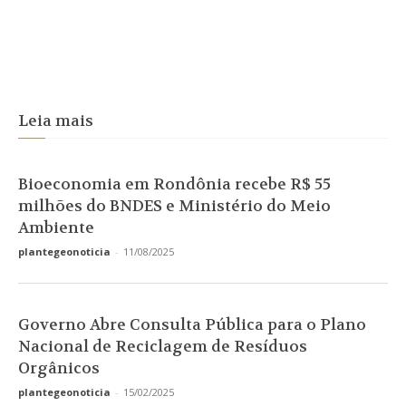
Leia mais
Bioeconomia em Rondônia recebe R$ 55
milhões do BNDES e Ministério do Meio
Ambiente
plantegeonoticia
-
11/08/2025
Governo Abre Consulta Pública para o Plano
Nacional de Reciclagem de Resíduos
Orgânicos
plantegeonoticia
-
15/02/2025