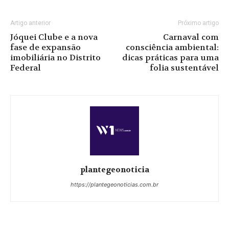
Artigo anterior
Próximo artigo
Jóquei Clube e a nova
Carnaval com
fase de expansão
consciência ambiental:
imobiliária no Distrito
dicas práticas para uma
Federal
folia sustentável
plantegeonoticia
https://plantegeonoticias.com.br