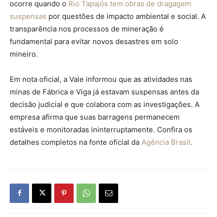
ocorre quando o
Rio Tapajós tem obras de dragagem
suspensas
por questões de impacto ambiental e social. A
transparência nos processos de mineração é
fundamental para evitar novos desastres em solo
mineiro.
Em nota oficial, a Vale informou que as atividades nas
minas de Fábrica e Viga já estavam suspensas antes da
decisão judicial e que colabora com as investigações. A
empresa afirma que suas barragens permanecem
estáveis e monitoradas ininterruptamente. Confira os
detalhes completos na fonte oficial da
Agência Brasil
.