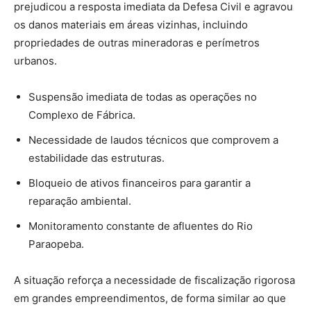
prejudicou a resposta imediata da Defesa Civil e agravou
os danos materiais em áreas vizinhas, incluindo
propriedades de outras mineradoras e perímetros
urbanos.
Suspensão imediata de todas as operações no
Complexo de Fábrica.
Necessidade de laudos técnicos que comprovem a
estabilidade das estruturas.
Bloqueio de ativos financeiros para garantir a
reparação ambiental.
Monitoramento constante de afluentes do Rio
Paraopeba.
A situação reforça a necessidade de fiscalização rigorosa
em grandes empreendimentos, de forma similar ao que