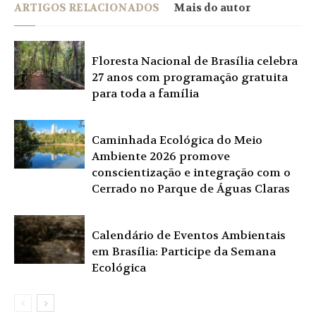
ARTIGOS RELACIONADOS
Mais do autor
Floresta Nacional de Brasília celebra
27 anos com programação gratuita
para toda a família
Caminhada Ecológica do Meio
Ambiente 2026 promove
conscientização e integração com o
Cerrado no Parque de Águas Claras
Calendário de Eventos Ambientais
em Brasília: Participe da Semana
Ecológica