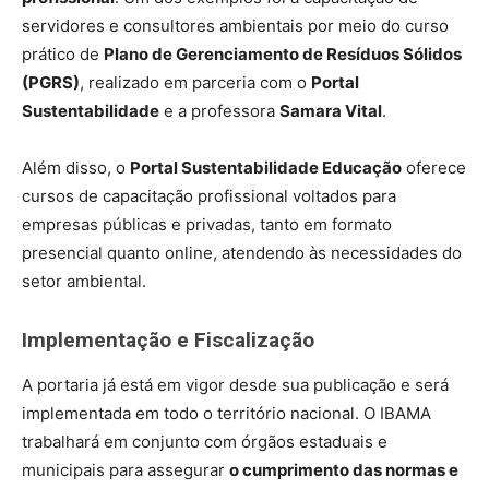
servidores e consultores ambientais por meio do curso
prático de
Plano de Gerenciamento de Resíduos Sólidos
(PGRS)
, realizado em parceria com o
Portal
Sustentabilidade
e a professora
Samara Vital
.
Além disso, o
Portal Sustentabilidade Educação
oferece
cursos de capacitação profissional voltados para
empresas públicas e privadas, tanto em formato
presencial quanto online, atendendo às necessidades do
setor ambiental.
Implementação e Fiscalização
A portaria já está em vigor desde sua publicação e será
implementada em todo o território nacional. O IBAMA
trabalhará em conjunto com órgãos estaduais e
municipais para assegurar
o cumprimento das normas e