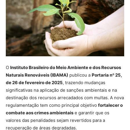
O
Instituto Brasileiro do Meio Ambiente e dos Recursos
Naturais Renováveis (IBAMA)
publicou a
Portaria nº 25,
de 26 de fevereiro de 2025
, trazendo mudanças
significativas na aplicação de sanções ambientais e na
destinação dos recursos arrecadados com multas. A nova
regulamentação tem como principal objetivo
fortalecer o
combate aos crimes ambientais
e garantir que os
valores das penalidades sejam revertidos para a
recuperação de áreas degradadas.