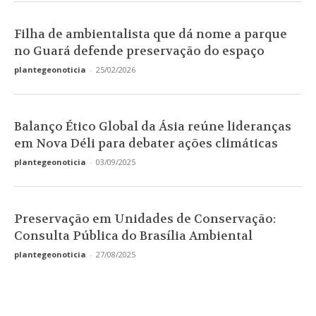
Filha de ambientalista que dá nome a parque
no Guará defende preservação do espaço
plantegeonoticia
-
25/02/2026
Balanço Ético Global da Ásia reúne lideranças
em Nova Déli para debater ações climáticas
plantegeonoticia
-
03/09/2025
Preservação em Unidades de Conservação:
Consulta Pública do Brasília Ambiental
plantegeonoticia
-
27/08/2025