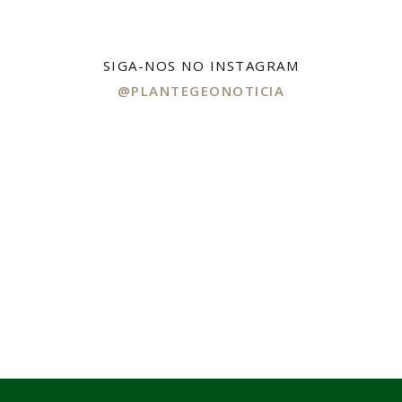
SIGA-NOS NO INSTAGRAM
@PLANTEGEONOTICIA