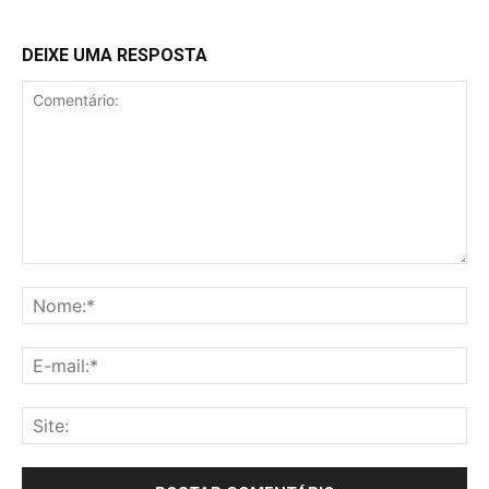
DEIXE UMA RESPOSTA