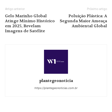
Artigo anterior
Próximo artigo
Gelo Marinho Global
Poluição Plástica: A
Atinge Mínimo Histórico
Segunda Maior Ameaça
em 2025, Revelam
Ambiental Global
Imagens de Satélite
plantegeonoticia
https://plantegeonoticias.com.br