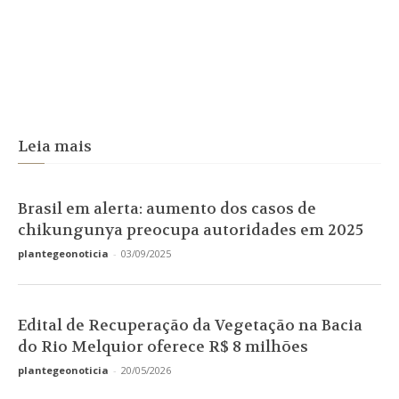
Leia mais
Brasil em alerta: aumento dos casos de
chikungunya preocupa autoridades em 2025
plantegeonoticia
-
03/09/2025
Edital de Recuperação da Vegetação na Bacia
do Rio Melquior oferece R$ 8 milhões
plantegeonoticia
-
20/05/2026