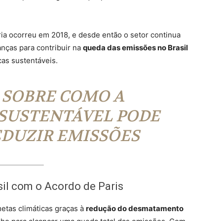
ia ocorreu em 2018, e desde então o setor continua
nças para contribuir na
queda das emissões no Brasil
cas sustentáveis.
 SOBRE COMO A
SUSTENTÁVEL PODE
EDUZIR EMISSÕES
il com o Acordo de Paris
metas climáticas graças à
redução do desmatamento