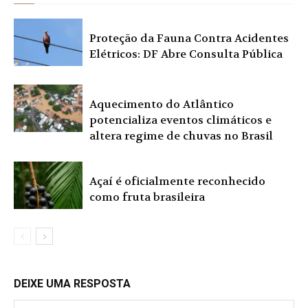
Proteção da Fauna Contra Acidentes
Elétricos: DF Abre Consulta Pública
Aquecimento do Atlântico
potencializa eventos climáticos e
altera regime de chuvas no Brasil
Açaí é oficialmente reconhecido
como fruta brasileira
DEIXE UMA RESPOSTA