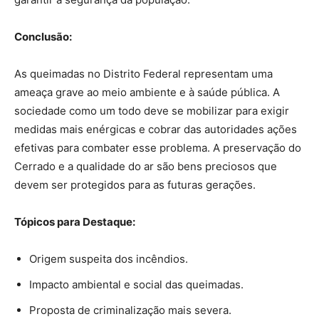
Conclusão:
As queimadas no Distrito Federal representam uma
ameaça grave ao meio ambiente e à saúde pública. A
sociedade como um todo deve se mobilizar para exigir
medidas mais enérgicas e cobrar das autoridades ações
efetivas para combater esse problema. A preservação do
Cerrado e a qualidade do ar são bens preciosos que
devem ser protegidos para as futuras gerações.
Tópicos para Destaque:
Origem suspeita dos incêndios.
Impacto ambiental e social das queimadas.
Proposta de criminalização mais severa.