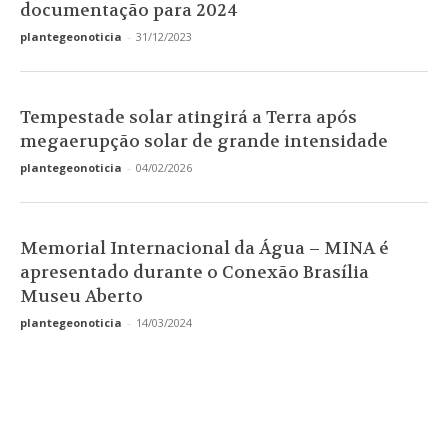
documentação para 2024
plantegeonoticia
-
31/12/2023
Tempestade solar atingirá a Terra após
megaerupção solar de grande intensidade
plantegeonoticia
-
04/02/2026
Memorial Internacional da Água – MINA é
apresentado durante o Conexão Brasília
Museu Aberto
plantegeonoticia
-
14/03/2024