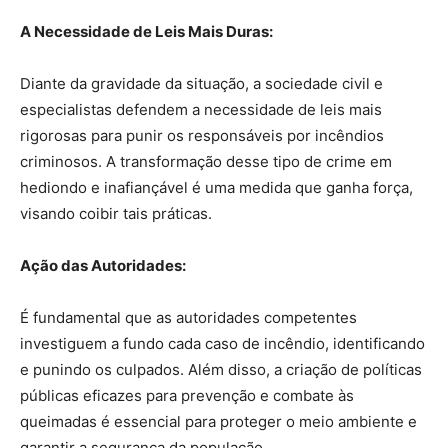
A Necessidade de Leis Mais Duras:
Diante da gravidade da situação, a sociedade civil e
especialistas defendem a necessidade de leis mais
rigorosas para punir os responsáveis por incêndios
criminosos. A transformação desse tipo de crime em
hediondo e inafiançável é uma medida que ganha força,
visando coibir tais práticas.
Ação das Autoridades:
É fundamental que as autoridades competentes
investiguem a fundo cada caso de incêndio, identificando
e punindo os culpados. Além disso, a criação de políticas
públicas eficazes para prevenção e combate às
queimadas é essencial para proteger o meio ambiente e
garantir a segurança da população.