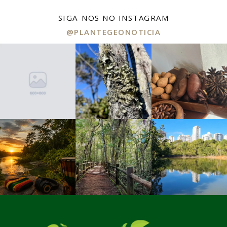
SIGA-NOS NO INSTAGRAM
@PLANTEGEONOTICIA