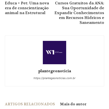
Educa + Pet: Uma nova
Cursos Gratuitos da ANA:
era de conscientização
Sua Oportunidade de
animal na Estrutural
Expandir Conhecimentos
em Recursos Hídricos e
Saneamento
plantegeonoticia
https://plantegeonoticias.com.br
ARTIGOS RELACIONADOS
Mais do autor