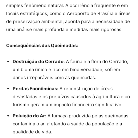
simples fenômeno natural. A ocorrência frequente e em
locais estratégicos, como o Aeroporto de Brasília e áreas
de preservação ambiental, aponta para a necessidade de
uma análise mais profunda e medidas mais rigorosas.
Consequências das Queimadas:
Destruição do Cerrado:
A fauna e a flora do Cerrado,
um bioma único e rico em biodiversidade, sofrem
danos irreparáveis com as queimadas.
Perdas Econômicas:
A reconstrução de áreas
devastadas e os prejuízos causados à agricultura e ao
turismo geram um impacto financeiro significativo.
Poluição do Ar:
A fumaça produzida pelas queimadas
contamina o ar, afetando a saúde da população e a
qualidade de vida.