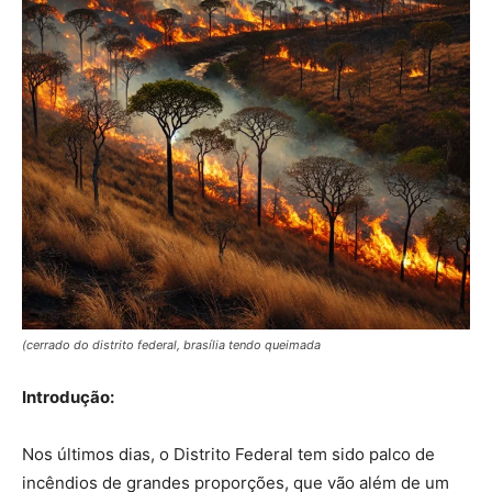
(cerrado do distrito federal, brasília tendo queimada
Introdução:
Nos últimos dias, o Distrito Federal tem sido palco de
incêndios de grandes proporções, que vão além de um