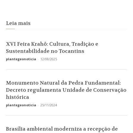
Leia mais
XVI Feira Krahô: Cultura, Tradição e
Sustentabilidade no Tocantins
plantegeonoticia
-
12/08/2025
Monumento Natural da Pedra Fundamental:
Decreto regulamenta Unidade de Conservação
histórica
plantegeonoticia
-
25/11/2024
Brasília ambiental moderniza a recepção de