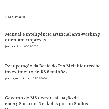
Leia mais
Manual e inteligência artificial anti-washing
orientam empresas
jean.carlos
-
05/08/2026
Recuperação da Bacia do Rio Melchior recebe
investimento de R$ 8 milhões
plantegeonoticia
-
21/05/2026
Governo de MS decreta situação de
emergência em 5 cidades por incêndios