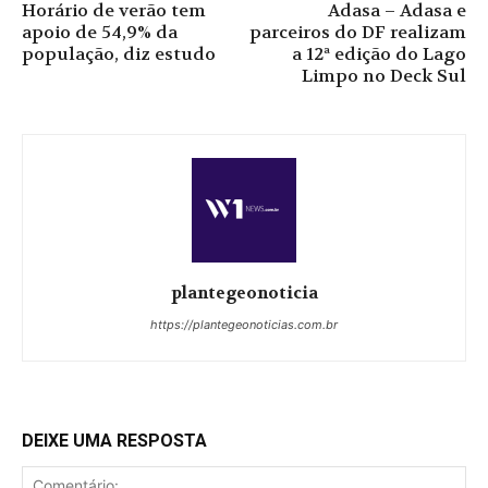
Horário de verão tem
Adasa – Adasa e
apoio de 54,9% da
parceiros do DF realizam
população, diz estudo
a 12ª edição do Lago
Limpo no Deck Sul
plantegeonoticia
https://plantegeonoticias.com.br
DEIXE UMA RESPOSTA