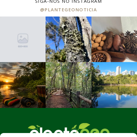
SIGA-NOS NO INSTAGRAM
@PLANTEGEONOTICIA