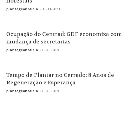
florestais
plantegeonoticia
-
16/11/2023
Ocupação do Centrad: GDF economiza com
mudança de secretarias
plantegeonoticia
-
02/06/2026
Tempo de Plantar no Cerrado: 8 Anos de
Regeneração e Esperança
plantegeonoticia
-
05/06/2026