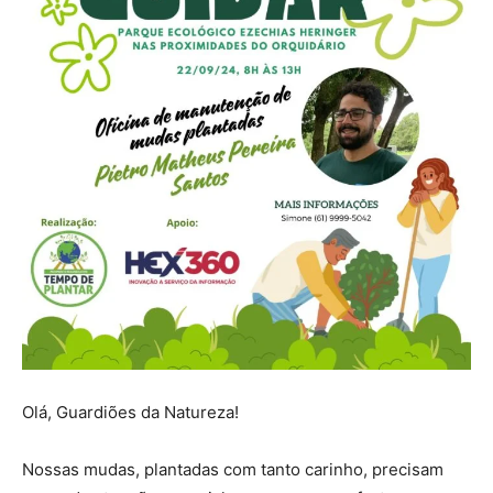
Olá, Guardiões da Natureza!
Nossas mudas, plantadas com tanto carinho, precisam