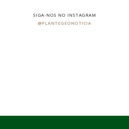
SIGA-NOS NO INSTAGRAM
@PLANTEGEONOTICIA