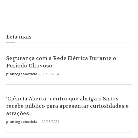
Leia mais
Segurança com a Rede Elétrica Durante o
Período Chuvoso
plantegeonoticia
-
08/11/2024
‘Ciência Aberta’: centro que abriga o Sirius
recebe público para apresentar curiosidades e
atrações...
plantegeonoticia
-
09/08/2024