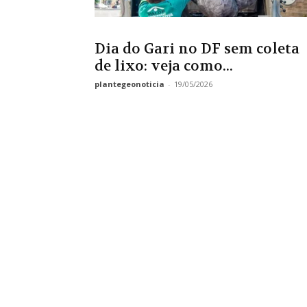
Dia do Gari no DF sem coleta
de lixo: veja como...
plantegeonoticia
-
19/05/2026