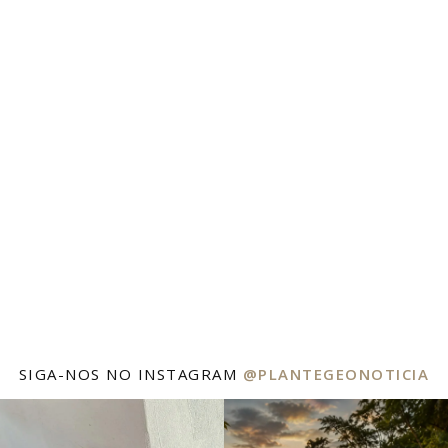
SIGA-NOS NO INSTAGRAM
@PLANTEGEONOTICIA