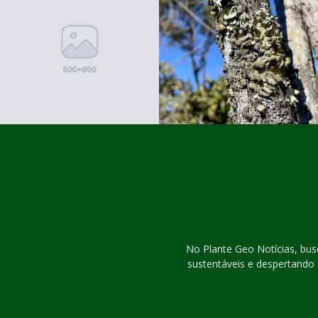
No Plante Geo Notícias, bu
sustentáveis e despertando 