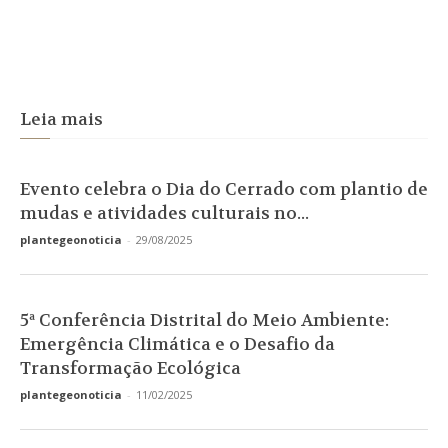
Leia mais
Evento celebra o Dia do Cerrado com plantio de
mudas e atividades culturais no...
plantegeonoticia
-
29/08/2025
5ª Conferência Distrital do Meio Ambiente:
Emergência Climática e o Desafio da
Transformação Ecológica
plantegeonoticia
-
11/02/2025