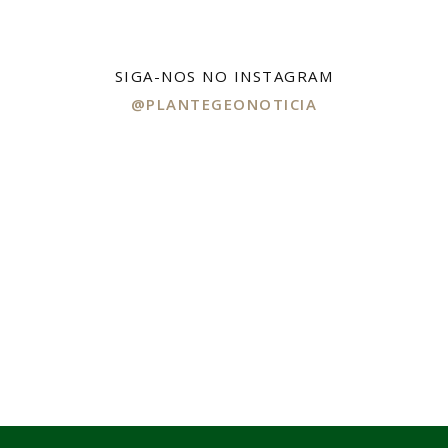
SIGA-NOS NO INSTAGRAM
@PLANTEGEONOTICIA