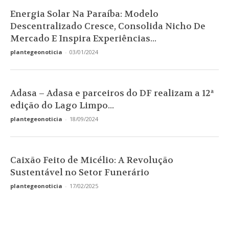
Energia Solar Na Paraíba: Modelo
Descentralizado Cresce, Consolida Nicho De
Mercado E Inspira Experiências...
plantegeonoticia
-
03/01/2024
Adasa – Adasa e parceiros do DF realizam a 12ª
edição do Lago Limpo...
plantegeonoticia
-
18/09/2024
Caixão Feito de Micélio: A Revolução
Sustentável no Setor Funerário
plantegeonoticia
-
17/02/2025