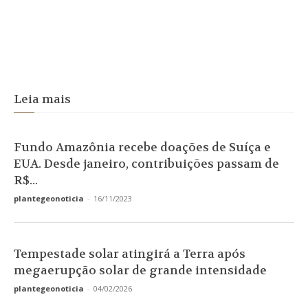
Leia mais
Fundo Amazônia recebe doações de Suíça e
EUA. Desde janeiro, contribuições passam de
R$...
plantegeonoticia
-
16/11/2023
Tempestade solar atingirá a Terra após
megaerupção solar de grande intensidade
plantegeonoticia
-
04/02/2026