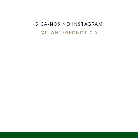
SIGA-NOS NO INSTAGRAM
@PLANTEGEONOTICIA