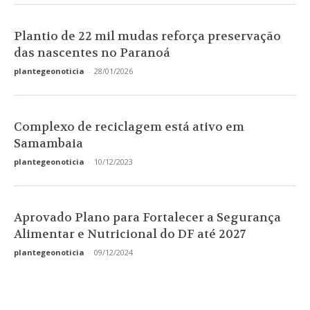
Plantio de 22 mil mudas reforça preservação
das nascentes no Paranoá
plantegeonoticia
-
28/01/2026
Complexo de reciclagem está ativo em
Samambaia
plantegeonoticia
-
10/12/2023
Aprovado Plano para Fortalecer a Segurança
Alimentar e Nutricional do DF até 2027
plantegeonoticia
-
09/12/2024