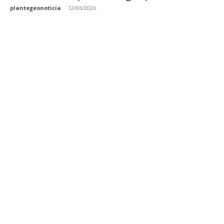
plantegeonoticia
-
12/06/2026