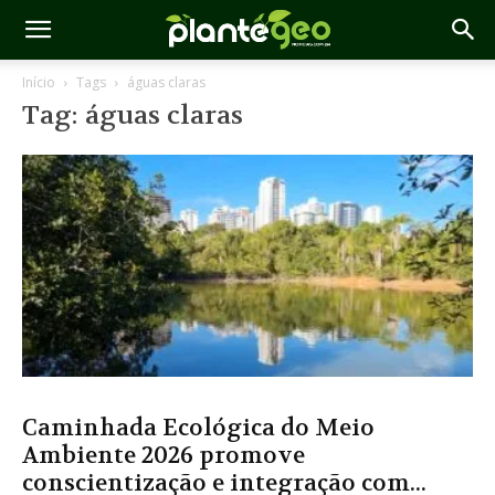
Início
Tags
águas claras
Tag: águas claras
Caminhada Ecológica do Meio
Ambiente 2026 promove
conscientização e integração com...